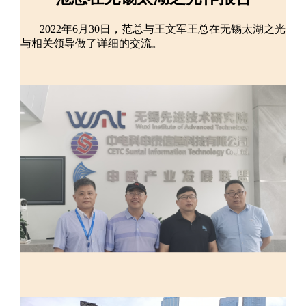
2022年6月30日，范总与王文军王总在无锡太湖之光
与相关领导做了详细的交流。