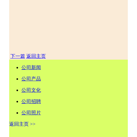
下一篇
返回主页
公司新闻
公司产品
公司文化
公司招聘
公司照片
返回主页 >>