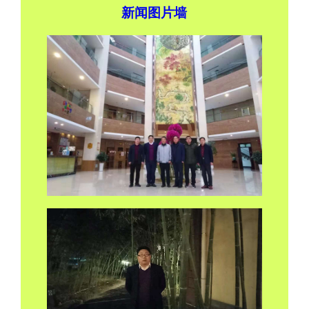
新闻图片墙