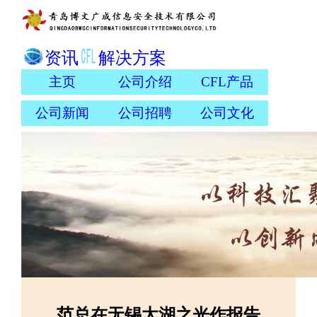
资讯
解决方案
主页
公司介绍
CFL产品
公司新闻
公司招聘
公司文化
范总在无锡太湖之光作报告