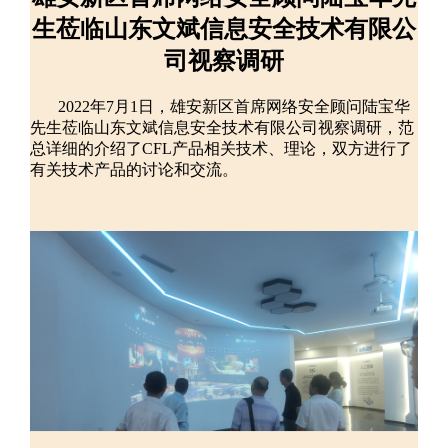
生莅临山东文斌信息安全技术有限公
司视察调研
2022年7月1日，雄安新区首席网络安全顾问陆宝华
先生莅临山东文斌信息安全技术有限公司视察调研，范
总详细的介绍了CFL产品相关技术、理论，双方进行了
有关技术产品的讨论和交流。