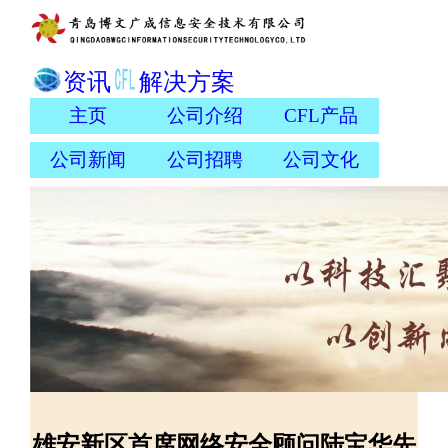
资讯
解决方案
主页
公司介绍
CFL产品
公司新闻
公司招聘
公司文化
雄安新区首席网络安全顾问陆宝华先