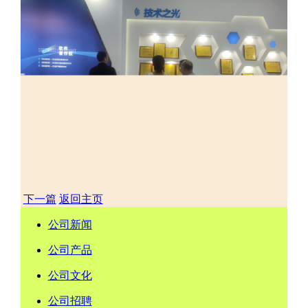
下一篇
返回主页
公司新闻
公司产品
公司文化
公司招聘