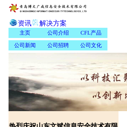
资讯
解决方案
主页
公司介绍
CFL产品
公司新闻
公司招聘
公司文化
热烈庆祝山东文斌信息安全技术有限