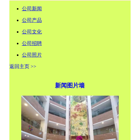
公司新闻
公司产品
公司文化
公司招聘
公司照片
返回主页 >>
新闻图片墙