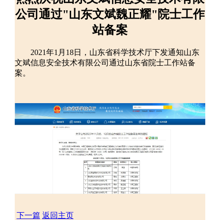
公司通过"山东文斌魏正耀"院士工作
站备案
2021年1月18日，山东省科学技术厅下发通知山东
文斌信息安全技术有限公司通过山东省院士工作站备
案。
下一篇
返回主页