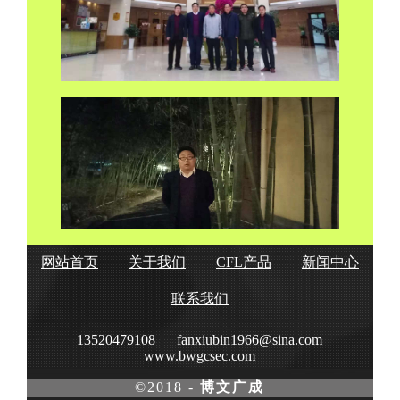
网站首页
关于我们
CFL产品
新闻中心
联系我们
13520479108
fanxiubin1966@sina.com
www.bwgcsec.com
©2018 -
博文广成