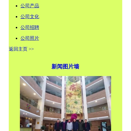
公司产品
公司文化
公司招聘
公司照片
返回主页 >>
新闻图片墙