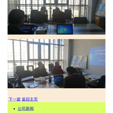
下一篇
返回主页
公司新闻