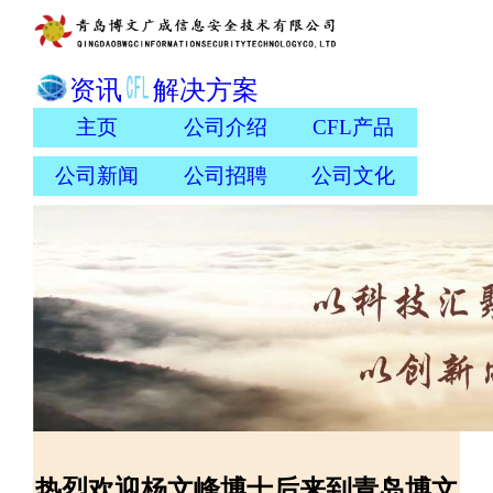
资讯
解决方案
主页
公司介绍
CFL产品
公司新闻
公司招聘
公司文化
热烈欢迎杨文峰博士后来到青岛博文