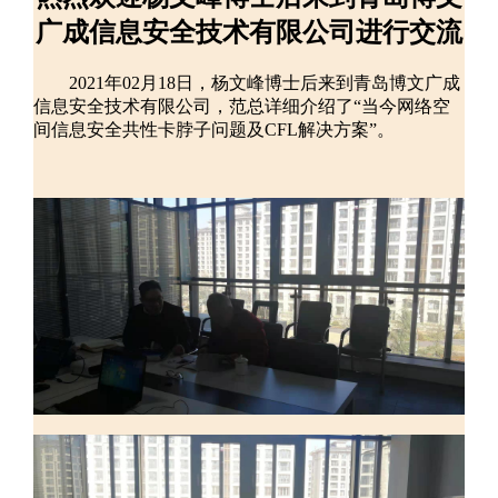
广成信息安全技术有限公司进行交流
2021年02月18日，杨文峰博士后来到青岛博文广成
信息安全技术有限公司，范总详细介绍了“当今网络空
间信息安全共性卡脖子问题及CFL解决方案”。