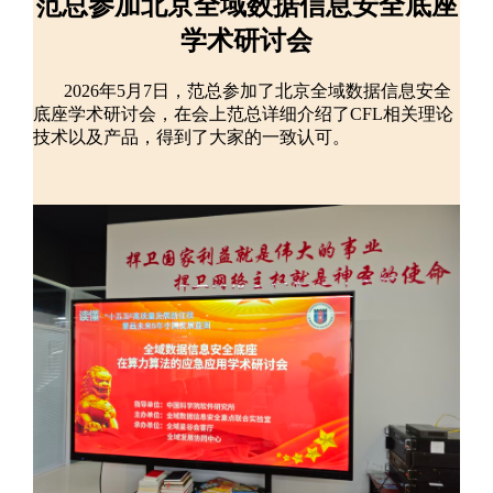
范总参加北京全域数据信息安全底座
学术研讨会
2026年5月7日，范总参加了北京全域数据信息安全
底座学术研讨会，在会上范总详细介绍了CFL相关理论
技术以及产品，得到了大家的一致认可。