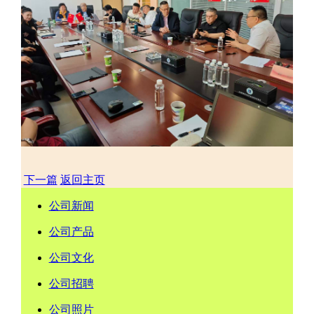
下一篇
返回主页
公司新闻
公司产品
公司文化
公司招聘
公司照片