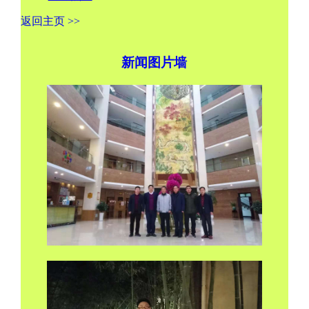
返回主页 >>
新闻图片墙