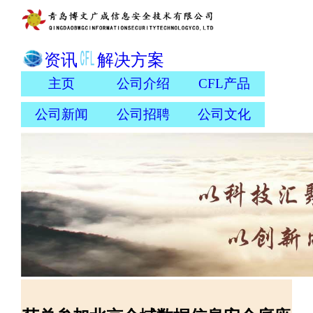
资讯
解决方案
主页
公司介绍
CFL产品
公司新闻
公司招聘
公司文化