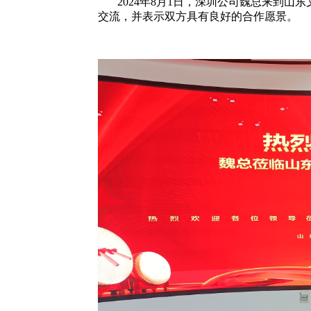
2024年8月1日，深圳公司魏总来到山
交流，并表示双方具有良好的合作愿景。