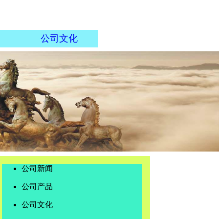
公司文化
公司新闻
公司产品
公司文化