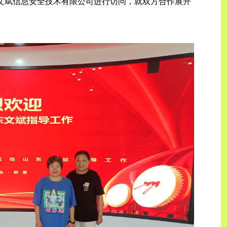
东文斌信息安全技术有限公司进行访问，就双方合作展开