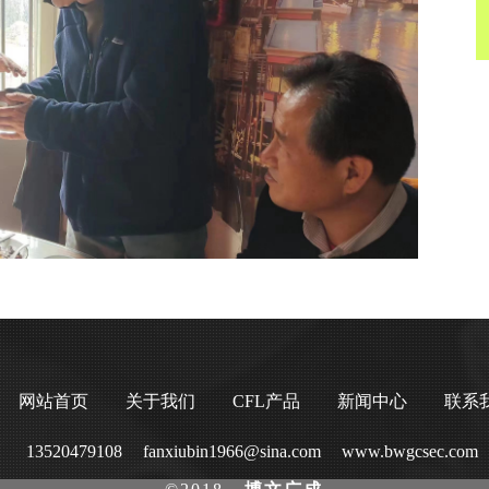
网站首页
关于我们
CFL产品
新闻中心
联系
13520479108
fanxiubin1966@sina.com
www.bwgcsec.com