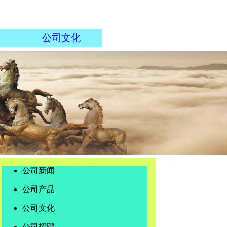
公司文化
公司新闻
公司产品
公司文化
公司招聘