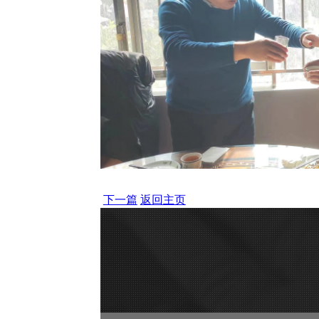
下一篇
返回主页