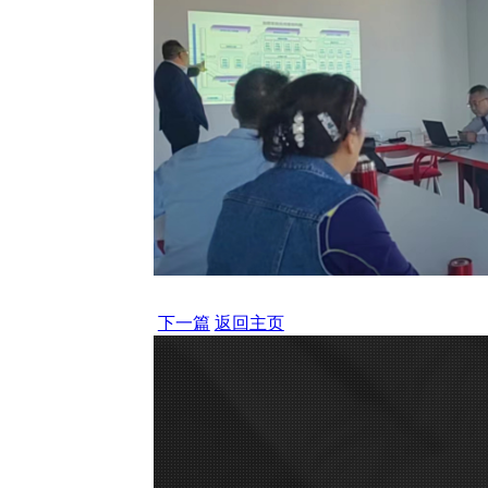
下一篇
返回主页