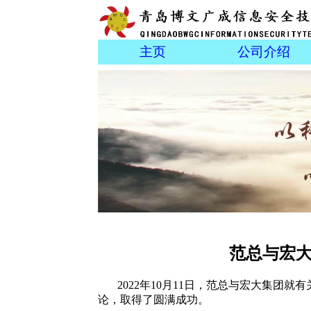
主页
公司介绍
范总与宏
2022年10月11日，范总与宏大集团就
论，取得了圆满成功。