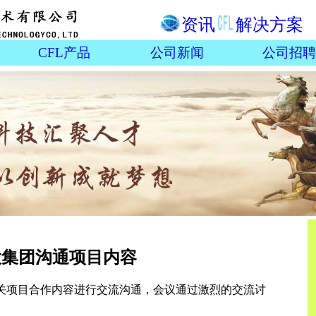
资讯
解决方案
CFL产品
公司新闻
公司招聘
大集团沟通项目内容
有关项目合作内容进行交流沟通，会议通过激烈的交流讨