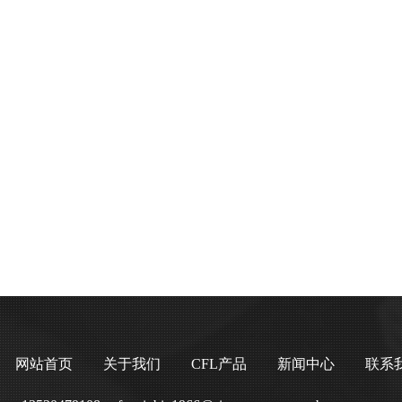
网站首页
关于我们
CFL产品
新闻中心
联系