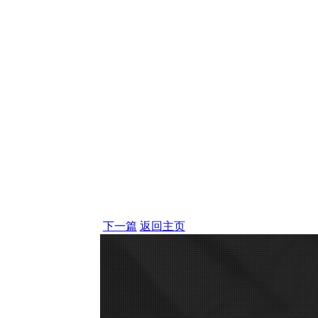
下一篇
返回主页