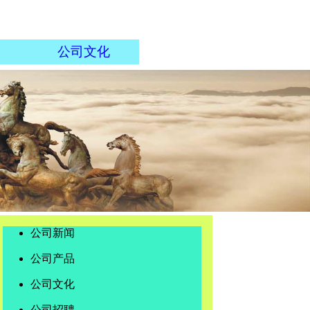
公司文化
公司新闻
公司产品
公司文化
公司招聘