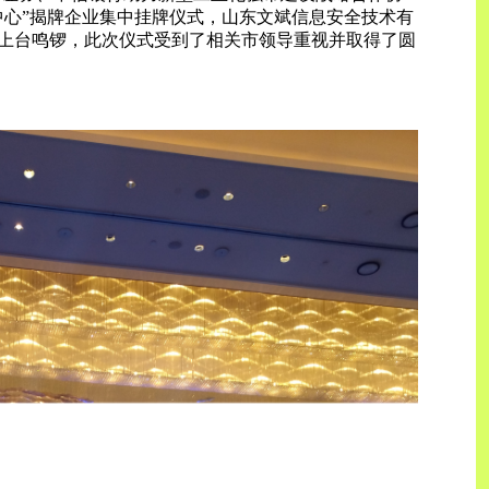
中心”揭牌企业集中挂牌仪式，山东文斌信息安全技术有
上台鸣锣，此次仪式受到了相关市领导重视并取得了圆