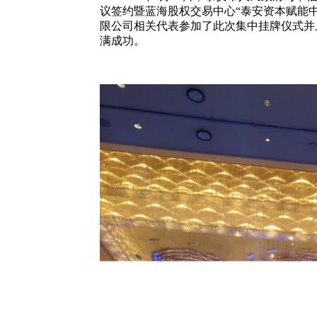
议签约暨蓝海股权交易中心“泰安资本赋能
限公司相关代表参加了此次集中挂牌仪式并
满成功。