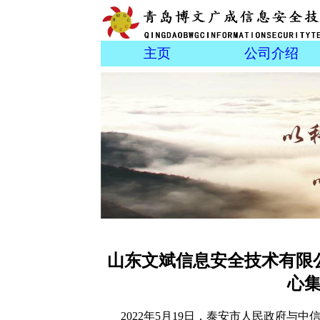
主页
公司介绍
山东文斌信息安全技术有限
心
2022年5月19日，泰安市人民政府与