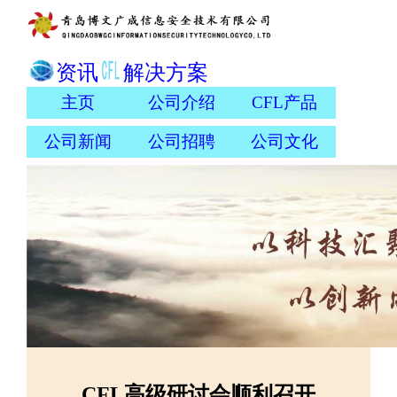
资讯
解决方案
主页
公司介绍
CFL产品
公司新闻
公司招聘
公司文化
CFL高级研讨会顺利召开