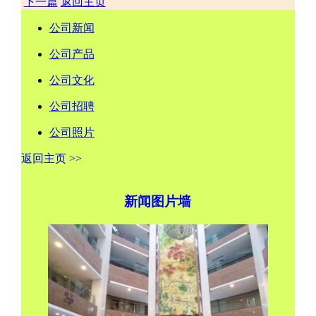
下一篇
返回主页
公司新闻
公司产品
公司文化
公司招聘
公司照片
返回主页 >>
新闻图片墙