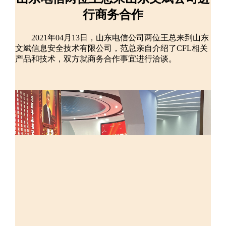
行商务合作
2021年04月13日，山东电信公司两位王总来到山东
文斌信息安全技术有限公司，范总亲自介绍了CFL相关
产品和技术，双方就商务合作事宜进行洽谈。