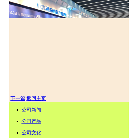
下一篇
返回主页
公司新闻
公司产品
公司文化