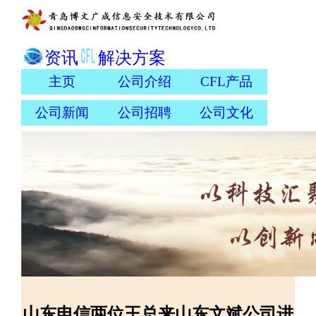
资讯
解决方案
主页
公司介绍
CFL产品
公司新闻
公司招聘
公司文化
山东电信两位王总来山东文斌公司进