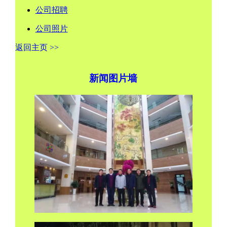
公司招聘
公司照片
返回主页 >>
新闻图片墙