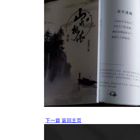
下一篇
返回主页