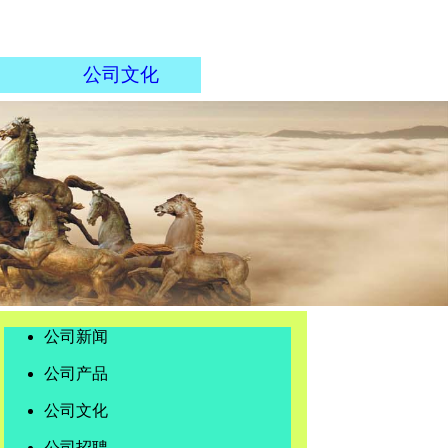
公司文化
公司新闻
公司产品
公司文化
公司招聘