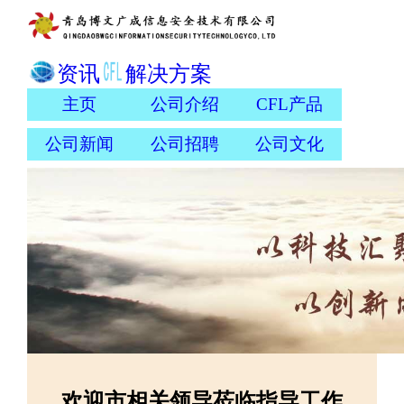
资讯
解决方案
主页
公司介绍
CFL产品
公司新闻
公司招聘
公司文化
欢迎市相关领导莅临指导工作