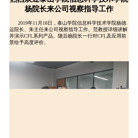
杨院长来公司视察指导工作
2019年11月18日，泰山学院信息科学技术学院杨德
运院长、朱主任来公司视察指导工作。范教授详细讲解
并演示CFL系列产品。随后杨院长一行对CFL及应用前
景给予高度评价。