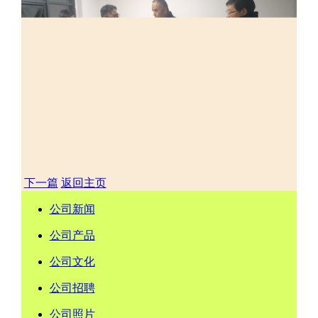
下一篇
返回主页
公司新闻
公司产品
公司文化
公司招聘
公司照片