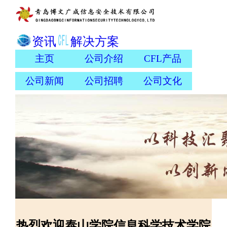
资讯
解决方案
主页
公司介绍
CFL产品
公司新闻
公司招聘
公司文化
热烈欢迎泰山学院信息科学技术学院