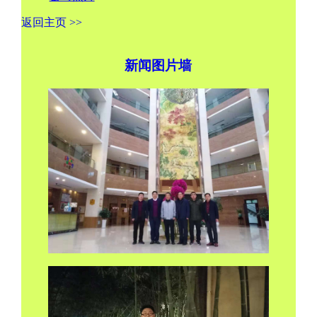
返回主页 >>
新闻图片墙