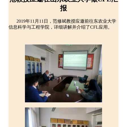
报
2019年11月11日，范修斌教授应邀前往东农业大学
信息科学与工程学院，详细讲解并介绍了CFL应用。