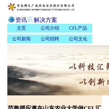
资讯
解决方案
主页
公司介绍
CFL产品
公司新闻
公司招聘
公司文化
范教授应邀在山东农业大学做CFL汇