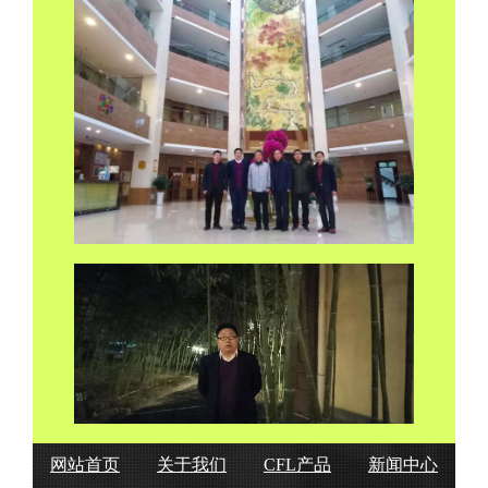
网站首页
关于我们
CFL产品
新闻中心