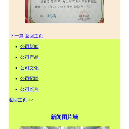
下一篇
返回主页
公司新闻
公司产品
公司文化
公司招聘
公司照片
返回主页 >>
新闻图片墙