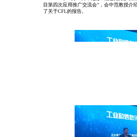
目第四次应用推广交流会”，会中范教授介
了关于CFL的报告。