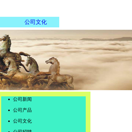
公司文化
公司新闻
公司产品
公司文化
公司招聘